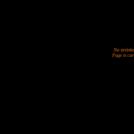
Na stránk
Page is cur